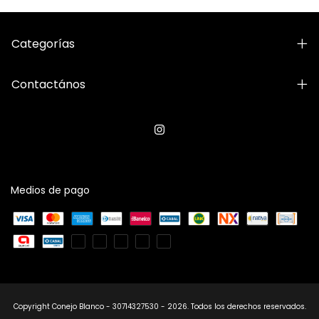
Categorías
Contactános
Medios de pago
Copyright Conejo Blanco - 30714327530 - 2026. Todos los derechos reservados.