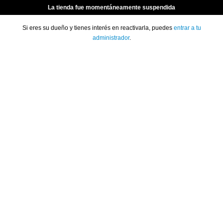
La tienda fue momentáneamente suspendida
Si eres su dueño y tienes interés en reactivarla, puedes
entrar a tu
administrador
.